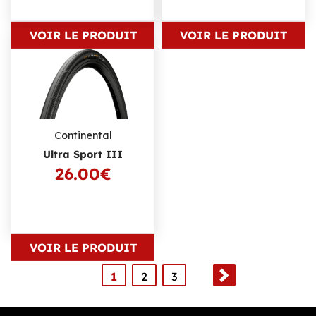
VOIR LE PRODUIT
VOIR LE PRODUIT
Continental
Ultra Sport III
26.00€
VOIR LE PRODUIT
1
2
3