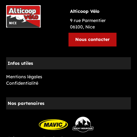
Alticoop Vélo
9 rue Parmentier
06100, Nice
Nous contacter
Infos utiles
Mentions légales
Confidentialité
Nos partenaires