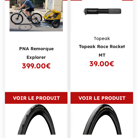
Topeak
Topeak Race Rocket
PNA Remorque
MT
Explorer
39.00€
399.00€
VOIR LE PRODUIT
VOIR LE PRODUIT