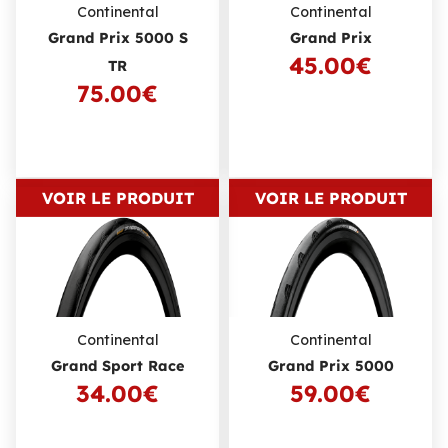
Continental
Continental
Grand Prix 5000 S
Grand Prix
45.00€
TR
75.00€
VOIR LE PRODUIT
VOIR LE PRODUIT
Continental
Continental
Grand Sport Race
Grand Prix 5000
34.00€
59.00€