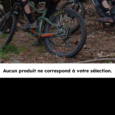
Aucun produit ne correspond à votre sélection.