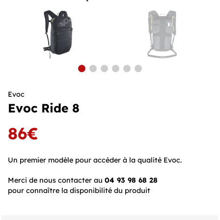
Evoc
Evoc Ride 8
86€
Un premier modèle pour accéder à la qualité Evoc.
Merci de nous contacter au
04 93 98 68 28
pour connaître la disponibilité du produit