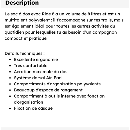
Description
Le sac à dos evoc Ride 8 a un volume de 8 litres et est un
multitalent polyvalent : il t’accompagne sur tes trails, mais
est également idéal pour toutes les autres activités du
quotidien pour lesquelles tu as besoin d’un compagnon
compact et pratique.
Détails techniques :
Excellente ergonomie
Très confortable
Aération maximale du dos
Système dorsal Air-Pad
Compartiments d’organisation polyvalents
Beaucoup d’espace de rangement
Compartiment à outils interne avec fonction
d’organisation
Fixation de casque